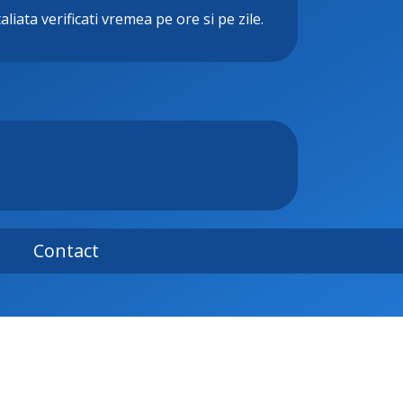
aliata verificati vremea pe ore si pe zile.
Contact