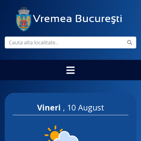
Vineri
,
10 August