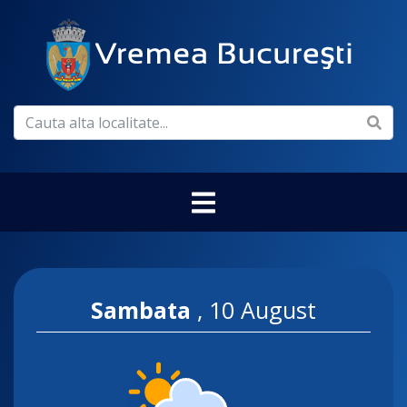
Sambata
,
10 August