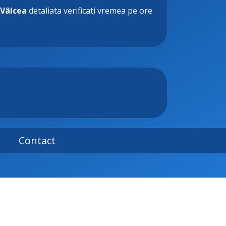
Vâlcea
detaliata verificati vremea pe ore
Contact