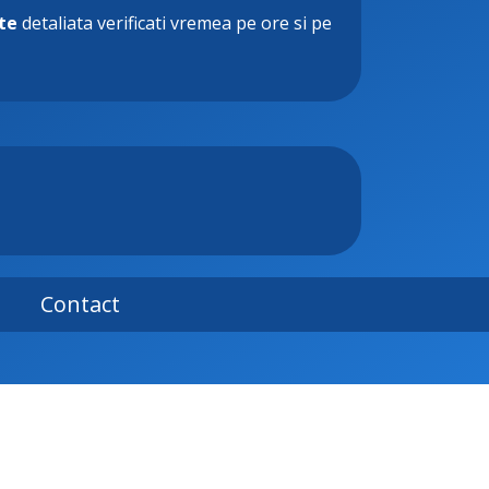
te
detaliata verificati vremea pe ore si pe
Contact