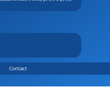
Contact