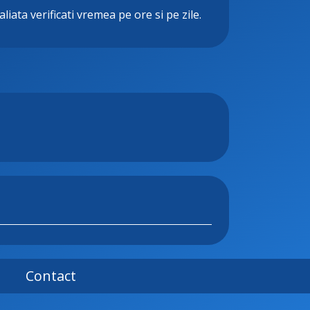
liata verificati vremea pe ore si pe zile.
Contact