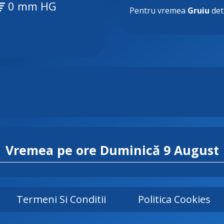
0 mm HG
Pentru vremea
Gruiu
deta
Vremea pe ore
Duminică 9 August
Termeni Si Conditii
Politica Cookies