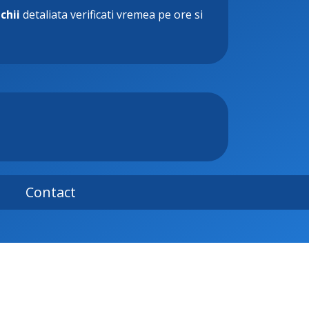
chii
detaliata verificati vremea pe ore si
Contact