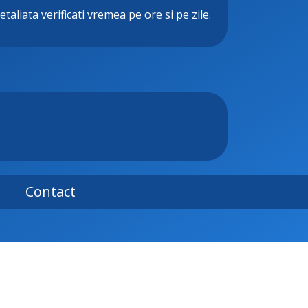
etaliata verificati vremea pe ore si pe zile.
Contact