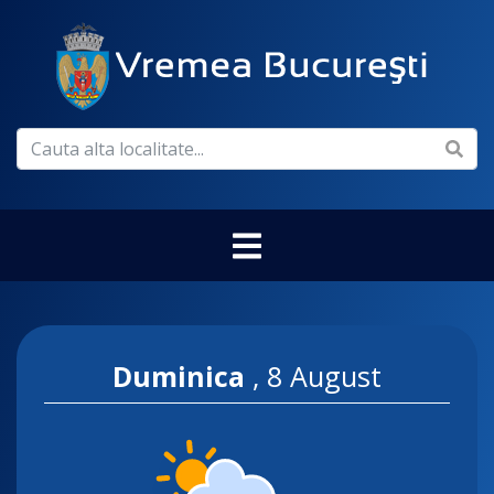
Duminica
,
8 August