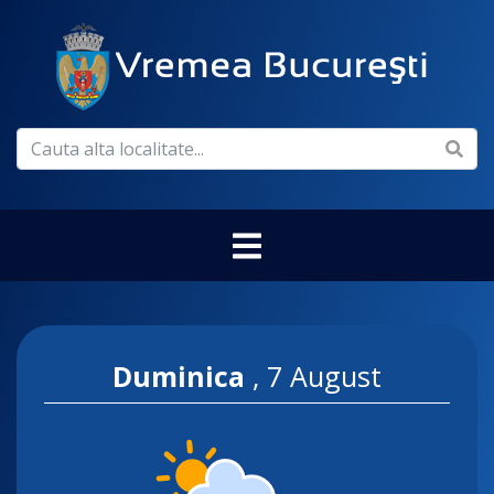
Duminica
,
7 August