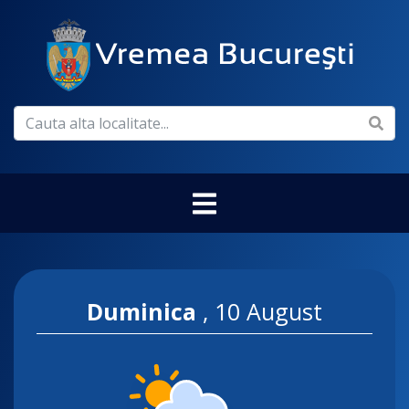
Duminica
,
10 August