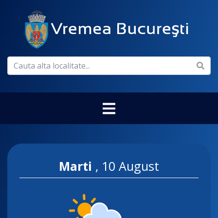
Marti
,
10 August