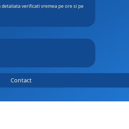
a
detaliata verificati vremea pe ore si pe
Contact